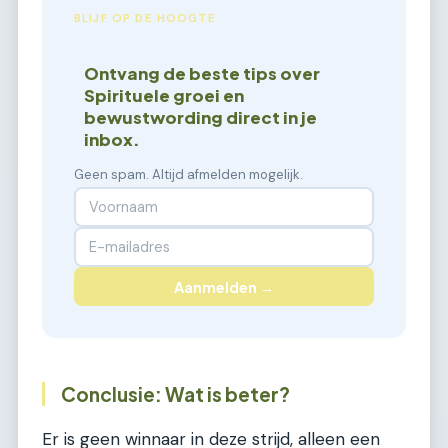
BLIJF OP DE HOOGTE
Ontvang de beste tips over
Spirituele groei en
bewustwording direct in je
inbox.
Geen spam. Altijd afmelden mogelijk.
Aanmelden →
Conclusie: Wat is beter?
Er is geen winnaar in deze strijd, alleen een