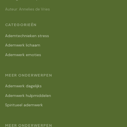
Auteur: Annelies de Vries
CATEGORIEËN
Ademtechnieken stress
Ademwerk lichaam
Ademwerk emoties
MEER ONDERWERPEN
Ademwerk dagelijks
Ademwerk hulpmiddelen
Spiritueel ademwerk
MEER ONDERWERPEN