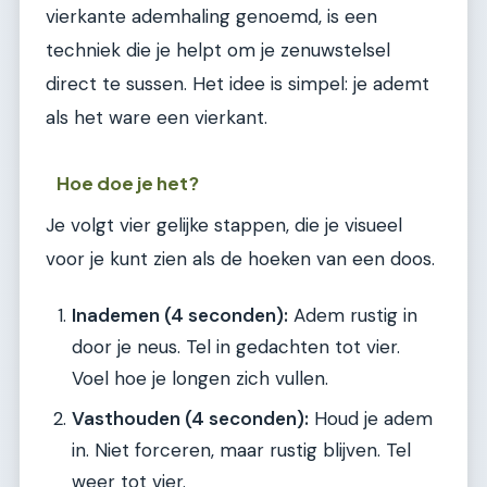
vierkante ademhaling genoemd, is een
techniek die je helpt om je zenuwstelsel
direct te sussen. Het idee is simpel: je ademt
als het ware een vierkant.
Hoe doe je het?
Je volgt vier gelijke stappen, die je visueel
voor je kunt zien als de hoeken van een doos.
Inademen (4 seconden):
Adem rustig in
door je neus. Tel in gedachten tot vier.
Voel hoe je longen zich vullen.
Vasthouden (4 seconden):
Houd je adem
in. Niet forceren, maar rustig blijven. Tel
weer tot vier.