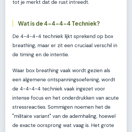
tot je merkt dat de rust intreedt.
Wat is de 4-4-4-4 Techniek?
De 4-4-4-4 techniek lijkt sprekend op box
breathing, maar er zit een cruciaal verschil in
de timing en de intentie.
Waar box breathing vaak wordt gezien als
een algemene ontspanningsoefening, wordt
de 4-4-4-4 techniek vaak ingezet voor
intense focus en het onderdrukken van acute
stressreacties. Sommigen noemen het de
"militaire variant" van de ademhaling, hoewel
de exacte oorsprong wat vaag is. Het grote