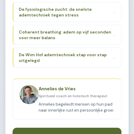
De fysiologische zucht: de snelste
→
ademtechniek tegen stress
Coherent breathing: adem op vijf seconden
→
voor meer balans
De Wim Hof ademtechniek stap voor stap
→
uitgelegd
Annelies de Vries
Spiritueel coach en holistisch therapeut
Annelies begeleidt mensen op hun pad
naar innerlijke rust en persoonlijke groei.