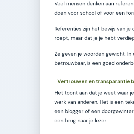
Veel mensen denken aan referentie
doen voor school of voor een for
Referenties zijn het bewijs van je
roept, maar dat je je hebt verdie
Ze geven je woorden gewicht. In ee
betrouwbaar, is een goed onderb
Vertrouwen en transparantie
Het toont aan dat je weet waar j
werk van anderen. Het is een teke
een blogger of een doorgewinter
een brug naar je lezer.