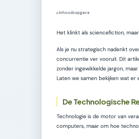
Inhoudsopgave
▶
Het klinkt als sciencefiction, maa
Als je nu strategisch nadenkt ove
concurrentie ver vooruit. Dit artik
zonder ingewikkelde jargon, maar
Laten we samen bekijken wat er 
De Technologische Re
Technologie is de motor van veran
computers, maar om hoe technolog