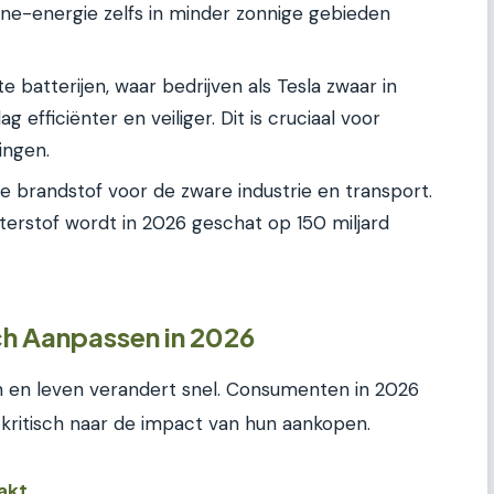
ne-energie zelfs in minder zonnige gebieden
e batterijen, waar bedrijven als Tesla zwaar in
 efficiënter en veiliger. Dit is cruciaal voor
ingen.
 brandstof voor de zware industrie en transport.
erstof wordt in 2026 geschat op 150 miljard
h Aanpassen in 2026
en leven verandert snel. Consumenten in 2026
n kritisch naar de impact van hun aankopen.
akt